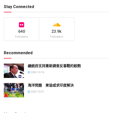
Stay Connected
640
23.9k
Followers
Followers
Recommended
總統府支持重新調查反毒戰的殺戮
2024-10-16
海洋問題 東協或求印度解決
2025-10-27