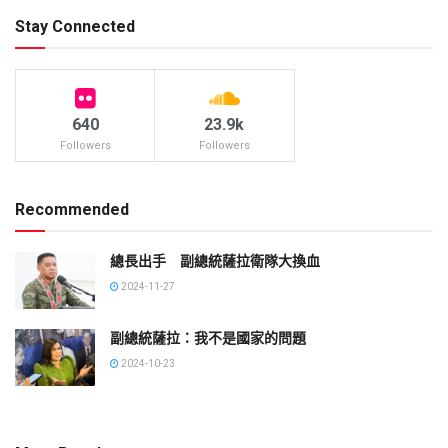
Stay Connected
640
23.9k
Followers
Followers
Recommended
總長出手 副總統薩拉衛隊大換血
2024-11-27
副總統薩拉：我不是國家的問題
2024-10-23