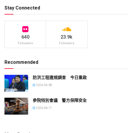
Stay Connected
640
23.9k
Followers
Followers
Recommended
防洪工程違規調查 今日重啟
2026-06-08
參院特別會議 警方保障安全
2026-06-17