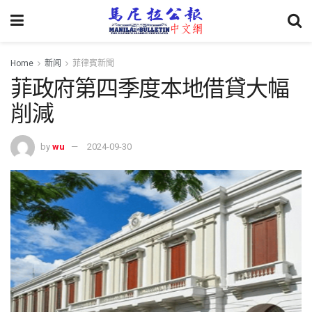
Home
新闻
菲律賓新聞
菲政府第四季度本地借貸大幅
削減
by
wu
2024-09-30