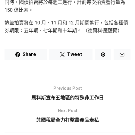
同時，國債拍賣將於每週二進行，計劃每次拍賣發行量為
150 億比索。
這些拍賣將在 10 月、11 月和 12 月期間進行，包括各種債
券期限：五年期、七年期和十年期。 （德爾科·羅薩爾）
Share
Tweet
Previous Post
馬科斯宣布五地區的特殊非工作日
Next Post
菲國稅局全力打擊農產品走私