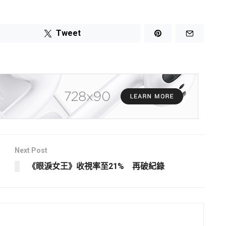
Tweet
Next Post
《眼淚女王》收視率至21% 再破紀錄