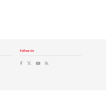
Follow Us