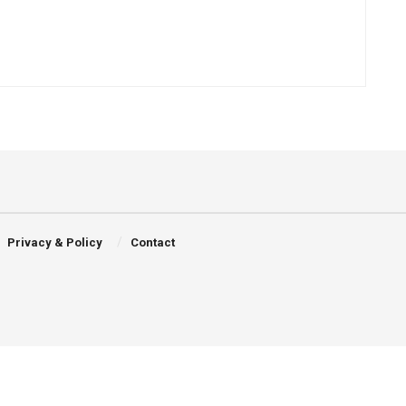
Privacy & Policy
Contact