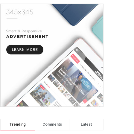
Trending
Comments
Latest