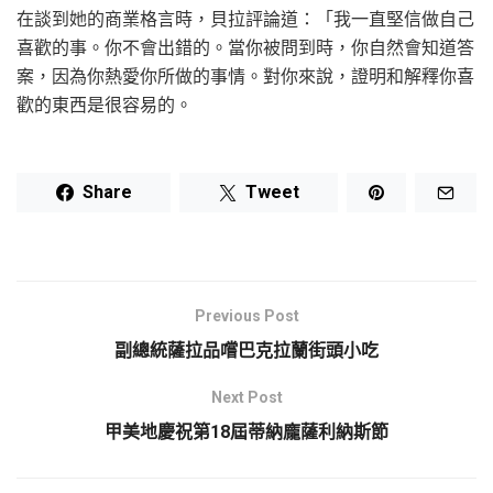
在談到她的商業格言時，貝拉評論道：「我一直堅信做自己
喜歡的事。你不會出錯的。當你被問到時，你自然會知道答
案，因為你熱愛你所做的事情。對你來說，證明和解釋你喜
歡的東西是很容易的。
Share
Tweet
Previous Post
副總統薩拉品嚐巴克拉蘭街頭小吃
Next Post
甲美地慶祝第18屆蒂納龐薩利納斯節