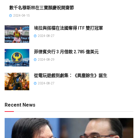
數千名穆斯林在三寶顏慶祝開齋節
2024-04-15
埃拉與搭檔在法國奪得 ITF 雙打冠軍
2024-08-27
菲律賓央行 3 月借款 2.785 億美元
2024-08-29
從電玩遊戲到劇集：《異塵餘生》誕生
2024-08-27
Recent News