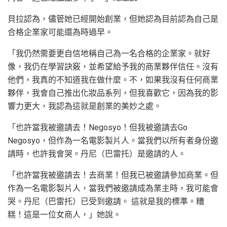
貝拉認為，儘管她已經開始創業，但她認為目前認為自己是
合格企業家可能還為時過早。
「我仍然需要更自信地稱自己為一名合格的企業家。就好
像，我仍在學習訣竅，並希望給予我的商業夥伴信任。沒有
他們，我真的不知道我在做什麼。不，如果我沒有任何商業
夥伴，我會自己推出化妝品系列，但我喜歡它，因為我的影
響力更大，我認為這就是創業的美妙之處。
「也許當我被邀請去！Negosyo！但我被邀請去Go
Negosyo，但作為一名電影製片人。當我們以所有者身份邀
請時，也許我會哭。丹尼（巴雷托）是邀請的人。
「也許當我被邀請去！去商業！但我已被邀請參加商業。但
作為一名電影製片人，當我們被邀請成為業主時，我可能會
哭。丹尼（巴雷托）已受到邀請。 這就是我的標準。糟
糕！這是一位女商人，」她說。