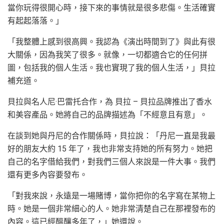
當你玩得很開心時，接下來的事情就是很多悲傷。生活確實
有起起落落。」
「我整體上感到很高興。我認為《演出時間到了》與此有很
大關係，因為我笑了很多。就像，一切都適合它的任何拼
圖，包括我的個人生活。我也實現了我的個人生活，」貝拉
補充道。
貝拉與名人尼·巴雷托合作，為 貝拉 – 貝拉品牌推出了香水
和美容產品。她將自己的品牌描述為「不經意且有意」。
在談到她與丹尼的合作關係時，貝拉說：「丹尼一直是我最
好的朋友大約 15 年了，我也非常支持她的所有努力。她把
自己的名字借給我們，對我們三個人來說是一件大事。我們
還有更多內容要發布。
「對我來說，永遠是一場賭博，當你把你的名字寫在某物上
時。她是一個非常細心的人。她非常清楚自己在那裡發布的
內容。這已經醞釀多年了，」她還說。