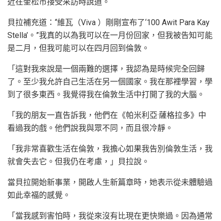
近在奎松市接受采訪時說道。
貝拉補充道：“維瓦（Viva ）剛剛宣布了‘100 Awit Para Kay
Stella’。”我真的以為我可以在一月份回家，但我被告知可能
是二月，但我可能可以在四月回到倫敦。
「這對我來說是一個兩難的選擇，我認為是時候完全回歸
了。至少我允許自己生活在另一個國家。我在那裡學習，學
到了很多東西。我覺得我在倫敦生活中打開了我的大腦。
「我的朋友一直告訴我，他們在《帕米利亞·薩格拉多》中
看過我的戲。他們說我與眾不同，而且很冷靜。
「我非常喜歡生活在倫敦，我擔心如果我告別倫敦生活，我
就會失去它。但我仍在考慮，」貝拉說。
當貝拉開始新事業，開啟人生新篇章時，她表示從未體驗過
如此幸福的感覺。
「當我感到害怕時，我從來沒有比現在更快樂過。因為通常