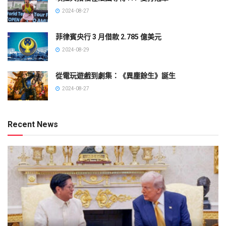
2024-08-27
菲律賓央行 3 月借款 2.785 億美元
2024-08-29
從電玩遊戲到劇集：《異塵餘生》誕生
2024-08-27
Recent News