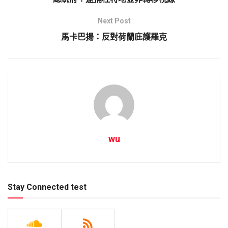
Next Post
馬卡巴揚：反對荷蘭庇護羅克
wu
Stay Connected test