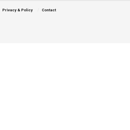
Privacy & Policy
Contact