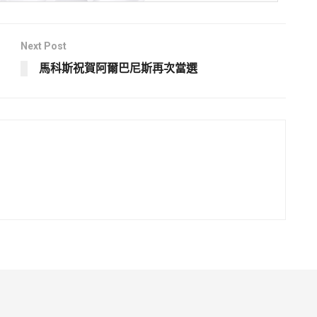
Next Post
馬科斯祝賀阿爾巴尼斯再次當選