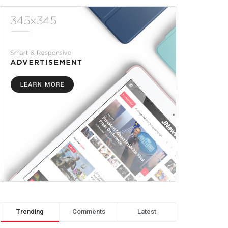
Trending
Comments
Latest