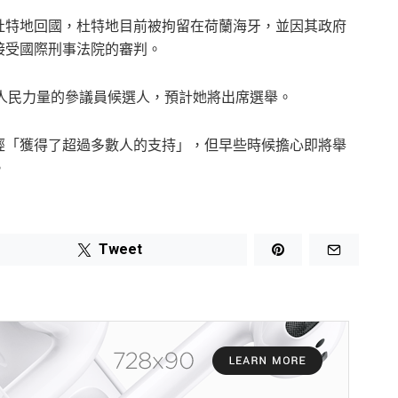
杜特地回國，杜特地目前被拘留在荷蘭海牙，並因其政府
接受國際刑事法院的審判。
人民力量的參議員候選人，預計她將出席選舉。
經「獲得了超過多數人的支持」，但早些時候擔心即將舉
。
Tweet