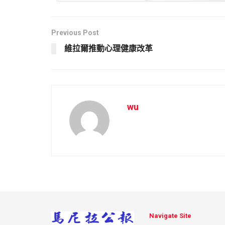
Previous Post
維拉爾推動心理健康改革
wu
Navigate Site