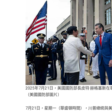
2025年7月21日，美國國防部長皮特·赫格塞斯
（美國國防部圖片）
7月21日，星期一（華盛頓時間），川普總統與美