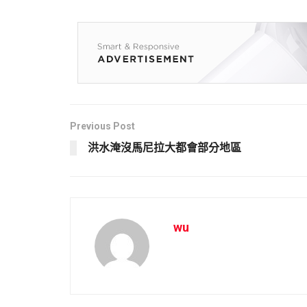
Previous Post
洪水淹沒馬尼拉大都會部分地區
wu