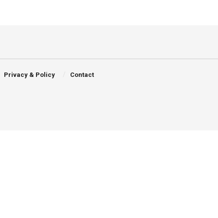
Privacy & Policy
Contact