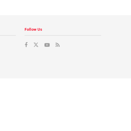
Follow Us