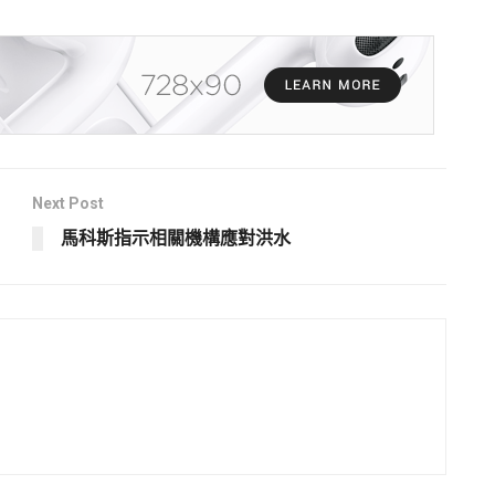
Next Post
馬科斯指示相關機構應對洪水