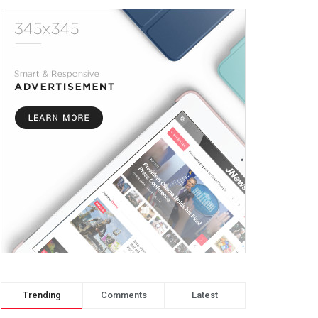
Trending
Comments
Latest