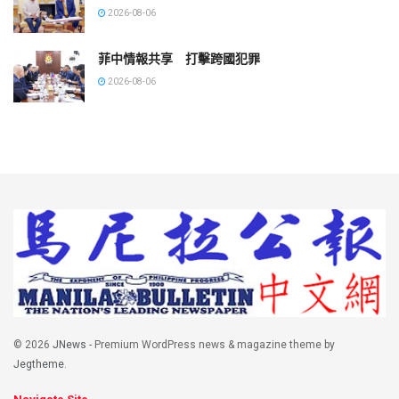
2026-08-06
菲中情報共享 打擊跨國犯罪
2026-08-06
© 2026
JNews
- Premium WordPress news & magazine theme by
Jegtheme
.