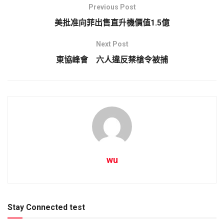
Previous Post
美批准向菲出售直升機價值1.5億
Next Post
東協峰會 六人違反禁槍令被捕
wu
Stay Connected test