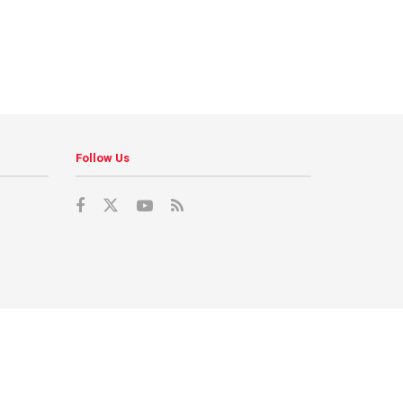
Follow Us