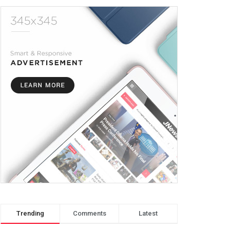
Trending
Comments
Latest