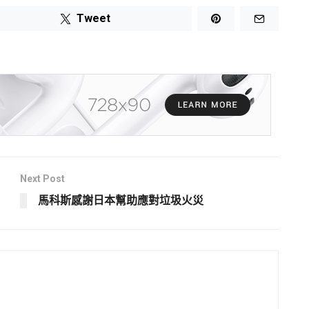
Tweet
Next Post
馬科斯感謝日本幫助應對垃圾火災