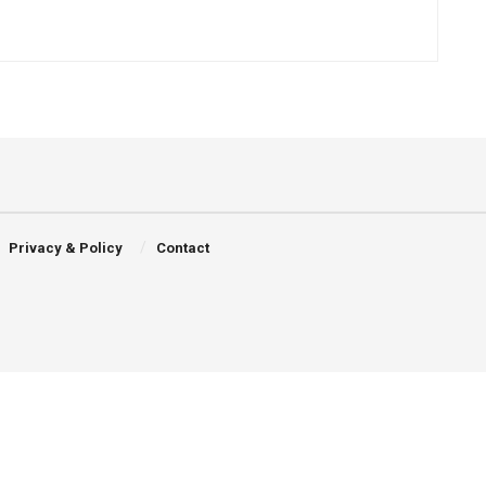
Privacy & Policy
Contact