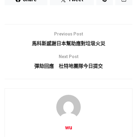
Previous Post
馬科斯感謝日本幫助應對垃圾火災
Next Post
彈劾回應 杜特地團隊今日提交
wu