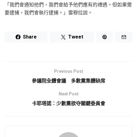
「我們會通知他們，我們會給予他們應有的禮遇。但如果需
要逮捕，我們會執行逮捕。」雷穆拉說。
Share
Tweet
Previous Post
參議院全體會議 多數黨集體缺席
Next Post
卡耶塔諾：少數黨欲夺關鍵委員會