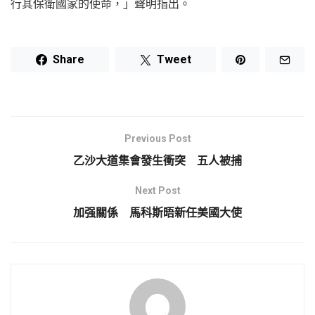
行其保衛國家的使命，」聲明指出。
Share
Tweet
Previous Post
乙沙大道集會發生衝突 五人被捕
Next Post
加强關係 馬科斯晤新任美國大使